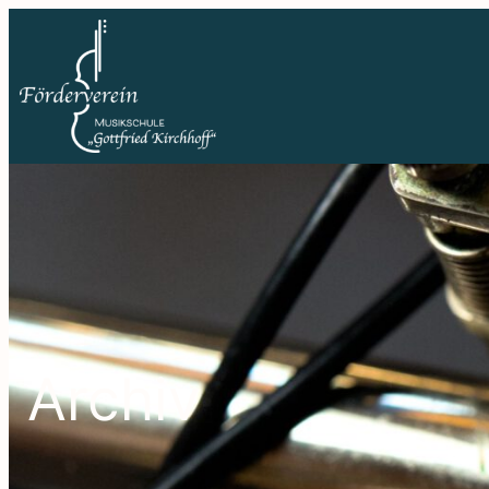
Archiv