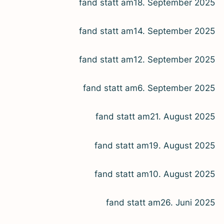
fand statt am
18. Sep­tem­ber 2025
fand statt am
14. Sep­tem­ber 2025
fand statt am
12. Sep­tem­ber 2025
fand statt am
6. Sep­tem­ber 2025
fand statt am
21. August 2025
fand statt am
19. August 2025
fand statt am
10. August 2025
fand statt am
26. Juni 2025