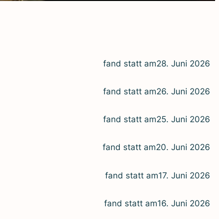
fand statt am
28. Juni 2026
fand statt am
26. Juni 2026
fand statt am
25. Juni 2026
fand statt am
20. Juni 2026
fand statt am
17. Juni 2026
fand statt am
16. Juni 2026