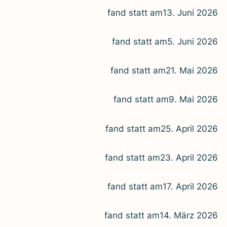
fand statt am
13. Juni 2026
fand statt am
5. Juni 2026
fand statt am
21. Mai 2026
fand statt am
9. Mai 2026
fand statt am
25. April 2026
fand statt am
23. April 2026
fand statt am
17. April 2026
fand statt am
14. März 2026