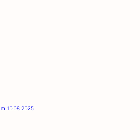
” am 10.08.2025