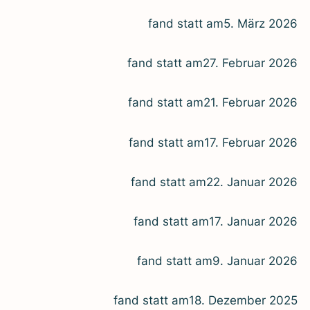
fand statt am
5. März 2026
fand statt am
27. Febru­ar 2026
fand statt am
21. Febru­ar 2026
fand statt am
17. Febru­ar 2026
fand statt am
22. Janu­ar 2026
fand statt am
17. Janu­ar 2026
fand statt am
9. Janu­ar 2026
fand statt am
18. Dezem­ber 2025