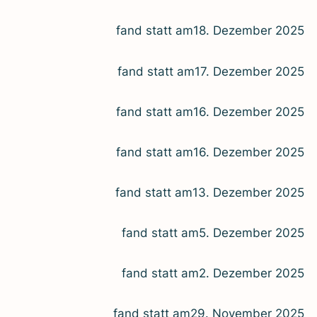
fand statt am
18. Dezem­ber 2025
fand statt am
17. Dezem­ber 2025
fand statt am
16. Dezem­ber 2025
fand statt am
16. Dezem­ber 2025
fand statt am
13. Dezem­ber 2025
fand statt am
5. Dezem­ber 2025
fand statt am
2. Dezem­ber 2025
fand statt am
29. Novem­ber 2025