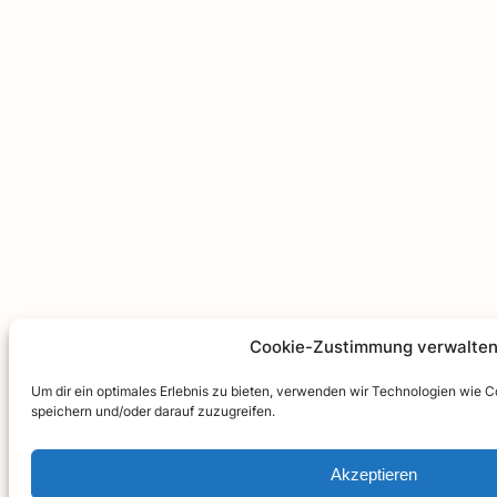
Cookie-Zustimmung verwalte
Um dir ein optimales Erlebnis zu bieten, verwenden wir Technologien wie 
speichern und/oder darauf zuzugreifen.
Akzeptieren