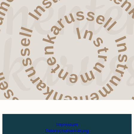
Impressum
Datenschutzerklärung