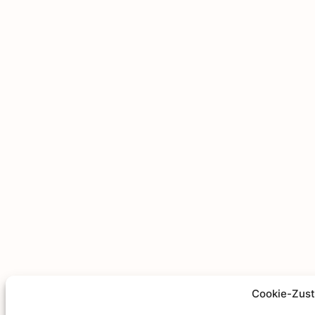
Cookie-Zus