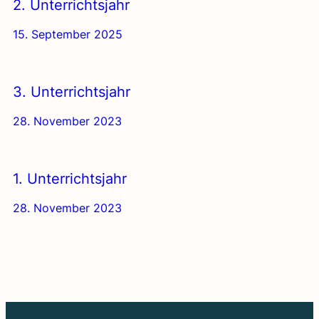
2. Unter­richts­jahr
15. September 2025
3. Unter­richts­jahr
28. November 2023
1. Unter­richts­jahr
28. November 2023