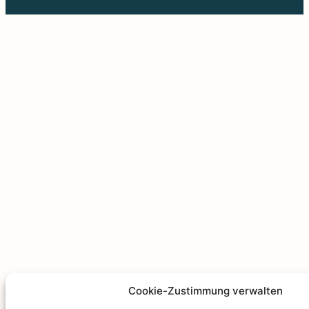
Cookie-Zustimmung verwalten