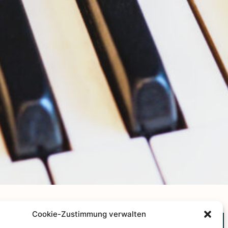
Cookie-Zustimmung verwalten