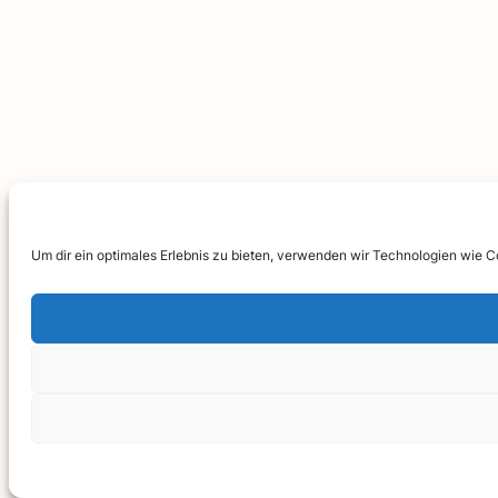
Um dir ein optimales Erlebnis zu bieten, verwenden wir Technologien wie 