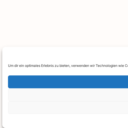
Um dir ein optimales Erlebnis zu bieten, verwenden wir Technologien wie 